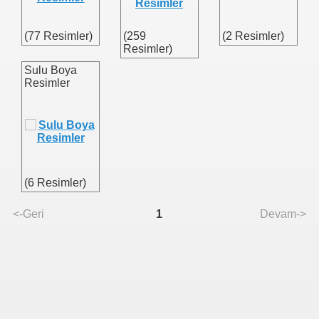
(77 Resimler)
(259
(2 Resimler)
Resimler)
Sulu Boya
Resimler
(6 Resimler)
<-Geri
1
Devam->